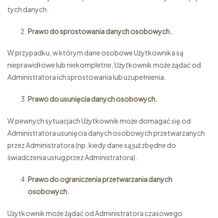
tych danych.
Prawo do sprostowania danych osobowych.
W przypadku, w którym dane osobowe Użytkownika są
nieprawidłowe lub niekompletne, Użytkownik może żądać od
Administratora ich sprostowania lub uzupełnienia.
Prawo do usunięcia danych osobowych.
W pewnych sytuacjach Użytkownik może domagać się od
Administratora usunięcia danych osobowych przetwarzanych
przez Administratora (np. kiedy dane są już zbędne do
świadczenia usług przez Administratora).
Prawo do ograniczenia przetwarzania danych
osobowych.
Użytkownik może żądać od Administratora czasowego