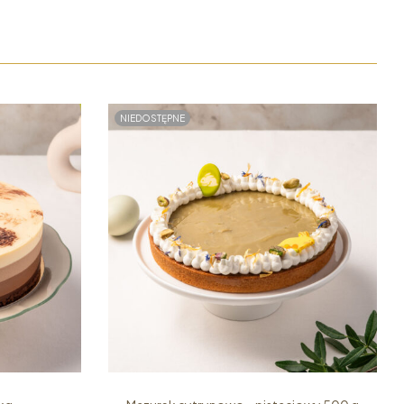
NIEDOSTĘPNE