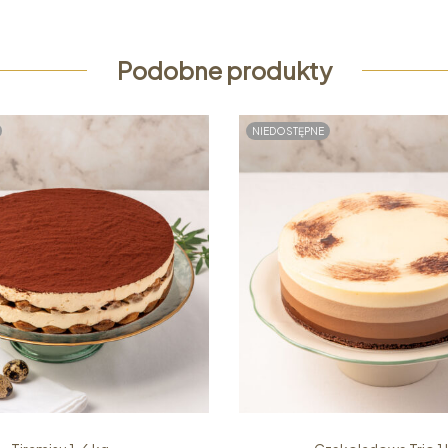
Podobne produkty
NIEDOSTĘPNE