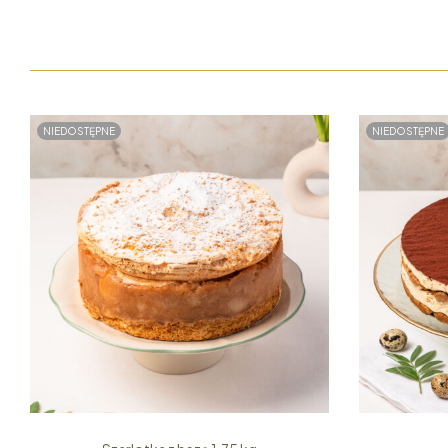
NIEDOSTĘPNE
NIEDOSTĘPNE